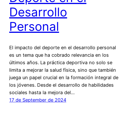
Desarrollo
Personal
El impacto del deporte en el desarrollo personal
es un tema que ha cobrado relevancia en los
últimos años. La práctica deportiva no solo se
limita a mejorar la salud física, sino que también
juega un papel crucial en la formación integral de
los jóvenes. Desde el desarrollo de habilidades
sociales hasta la mejora del…
17 de September de 2024